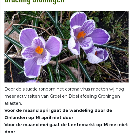
Door de situatie rondom het corona virus moeten wij nog
meer activiteiten van Groei en Bloei afdeling Groningen
aflasten.
Voor de maand april gaat de wandeling door de
Onlanden op 16 april niet door
Voor de maand mei gaat de Lentemarkt op 16 mei niet
door