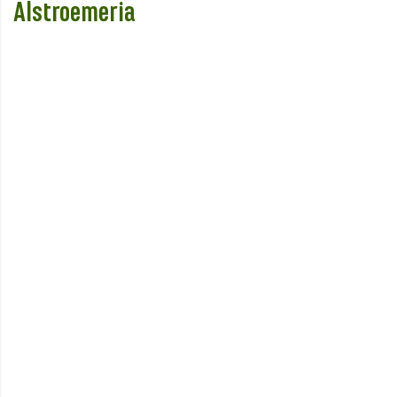
Alstroemeria