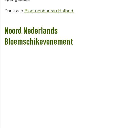
Dank aan
Bloemenbureau Holland.
Noord Nederlands
Bloemschikevenement