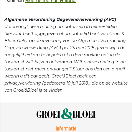
Dank aan
Bloemenbureau Holland.
Algemene Verordening Gegevensverwerking (AVG)
U ontvangt deze mailing omdat u zich in het verleden
hiervoor heeft opgegeven of omdat u lid bent van Groei &
Bloei. Gelet op de invoering van de Algemene Verordening
Gegevensverwerking (AVG) per 25 mei 2018 geven wij u de
mogelijkheid om te bepalen of u deze mailing ook in de
toekomst wilt blijven ontvangen. Wilt u deze mailing in de
toekomst niet meer ontvangen? Stuur ons dan een e-mail
waarin u dit aangeeft. Groei&Bloei heeft een
privacyverklaring (gedateerd 10 juli 2018), die op de website
van Groei&Bloei is te vinden
Informatie