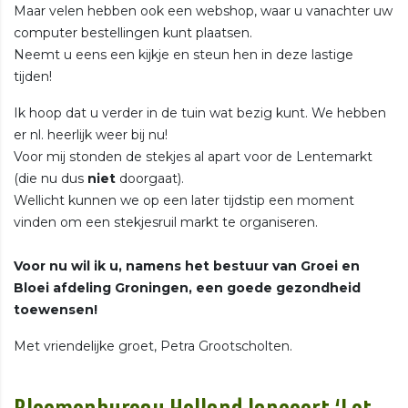
Maar velen hebben ook een webshop, waar u vanachter uw
computer bestellingen kunt plaatsen.
Neemt u eens een kijkje en steun hen in deze lastige
tijden!
Ik hoop dat u verder in de tuin wat bezig kunt. We hebben
er nl. heerlijk weer bij nu!
Voor mij stonden de stekjes al apart voor de Lentemarkt
(die nu dus
niet
doorgaat).
Wellicht kunnen we op een later tijdstip een moment
vinden om een stekjesruil markt te organiseren.
Voor nu wil ik u, namens het bestuur van Groei en
Bloei afdeling Groningen, een goede gezondheid
toewensen!
Met vriendelijke groet, Petra Grootscholten.