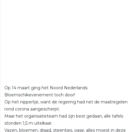
Op 14 maart ging het Noord Nederlands
Bloemschikevenement toch door!
Op het nippertje, want de regering had net de maatregelen
rond corona aangescherpt.
Maar het organisatieteam had zijn best gedaan, alle tafels
stonden 1,5 m uitelkaar.
Vazen, bloemen, draad, steentjes, oase, alles moest in deze